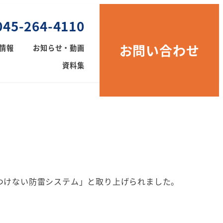
45-264-4110
お問い合わせ
情報
お知らせ・動画
資料集
つけない防雷システム」と取り上げられました。