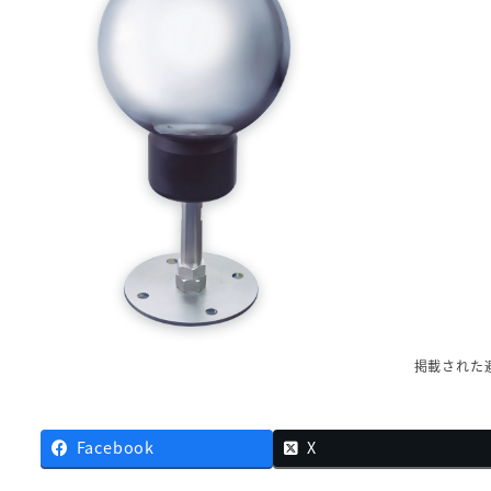
掲載された
Facebook
X