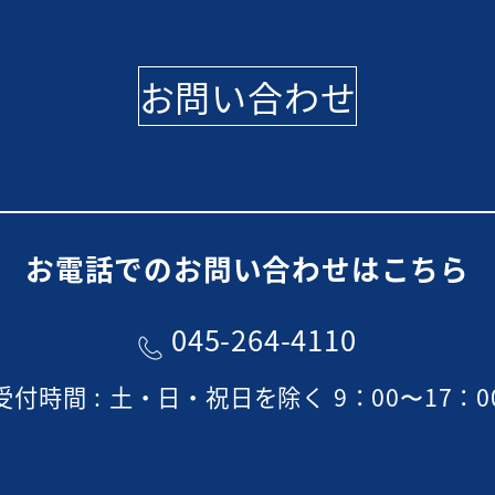
お問い合わせ
お電話でのお問い合わせはこちら
045-264-4110
受付時間 : 土・日・祝日を除く 9：00〜17：0