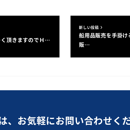
新しい投稿
船用品販売を手掛け
多く頂きますのでＨ…
販…
は、お気軽にお問い合わせく