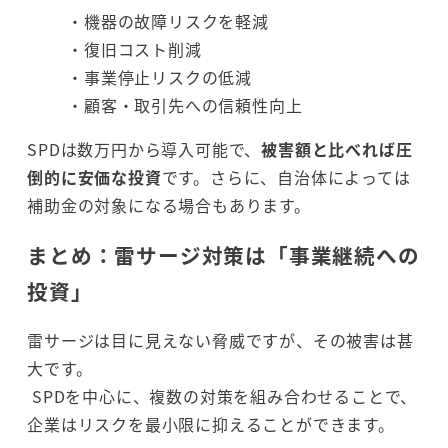
・機器の故障リスクを軽減
・復旧コスト削減
・事業停止リスクの低減
・顧客・取引先への信頼性向上
SPDは数万円から導入可能で、
被害額と比べれば圧
倒的に安価な投資
です。さらに、自治体によっては
補助金の対象になる場合もあります。
まとめ：雷サージ対策は「事業継続への
投資」
雷サージは目に見えない脅威ですが、その被害は甚
大です。
SPDを中心に、複数の対策を組み合わせることで、
企業はリスクを最小限に抑えることができます。