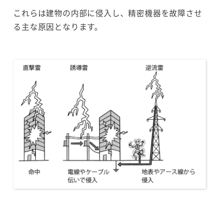
これらは建物の内部に侵入し、精密機器を故障させ
る主な原因となります。