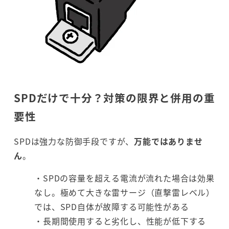
SPDだけで十分？対策の限界と併用の重
要性
SPDは強力な防御手段ですが、
万能ではありませ
ん
。
・SPDの容量を超える電流が流れた場合は効果
なし。極めて大きな雷サージ（直撃雷レベル）
では、SPD自体が故障する可能性がある
・長期間使用すると劣化し、性能が低下する