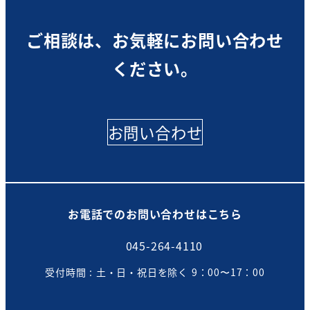
ご相談は、お気軽にお問い合わせ
ください。
お問い合わせ
お電話でのお問い合わせはこちら
045-264-4110
受付時間 : 土・日・祝日を除く 9：00〜17：00