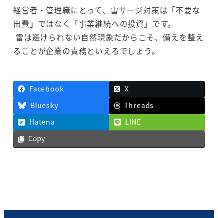
経営者・管理職にとって、雷サージ対策は「不要な
出費」ではなく「事業継続への投資」です。
雷は避けられない自然現象だからこそ、備えを整え
ることが企業の責務といえるでしょう。
Facebook
X
Bluesky
Threads
Hatena
LINE
Copy